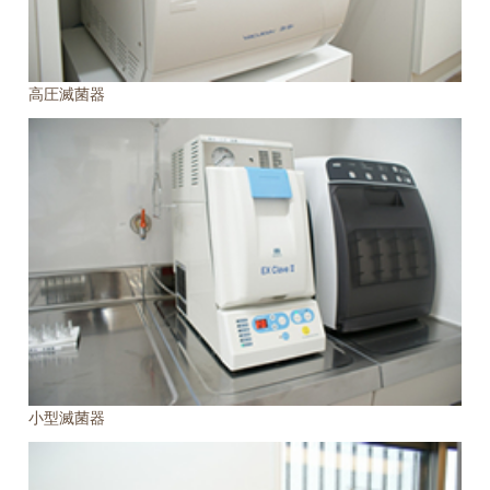
高圧滅菌器
小型滅菌器