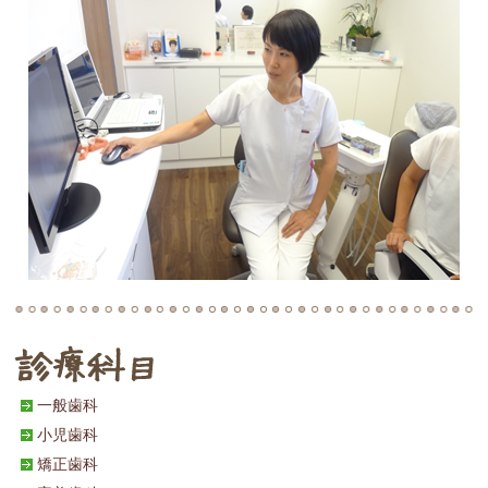
一般歯科
小児歯科
矯正歯科