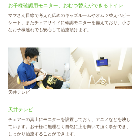
お子様確認用モニター、おむつ替えができるトイレ
ママさん目線で考えた広めのキッズルームやオムツ替えベビー
シート、またチェアサイドに確認モニターを備えており、小さ
なお子様連れでも安心して治療頂けます。
天井テレビ
天井テレビ
チェアーの真上にモニターを設置しており、アニメなどを映し
ています。お子様に無理なく自然に上を向いて頂く事ができ、
しっかり治療することができます。