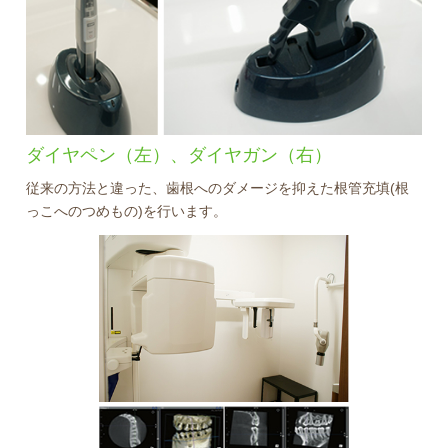
ダイヤペン（左）、ダイヤガン（右）
従来の方法と違った、歯根へのダメージを抑えた根管充填(根
っこへのつめもの)を行います。