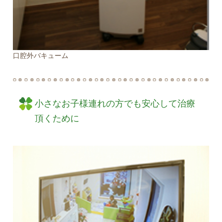
口腔外バキューム
小さなお子様連れの方でも安心して治療
頂くために