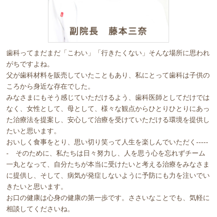
歯科ってまだまだ「こわい」「行きたくない」そんな場所に思われ
がちですよね。
父が歯科材料を販売していたこともあり、私にとって歯科は子供の
ころから身近な存在でした。
みなさまにもそう感じていただけるよう、歯科医師としてだけでは
なく、女性として、母として、様々な観点からひとりひとりにあっ
た治療法を提案し、安心して治療を受けていただける環境を提供し
たいと思います。
おいしく食事をとり、思い切り笑って人生を楽しんでいただく-----
- そのために、私たちは日々努力し、人を思う心を忘れずチーム
一丸となって、自分たちが本当に受けたいと考える治療をみなさま
に提供し、そして、病気が発症しないように予防にも力を注いでい
きたいと思います。
お口の健康は心身の健康の第一歩です。ささいなことでも、気軽に
相談してくださいね。