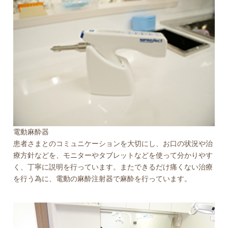
電動麻酔器
患者さまとのコミュニケーションを大切にし、お口の状況や治
療方針などを、モニターやタブレットなどを使って分かりやす
く、丁寧に説明を行っています。またできるだけ痛くない治療
を行う為に、電動の麻酔注射器で麻酔を行っています。