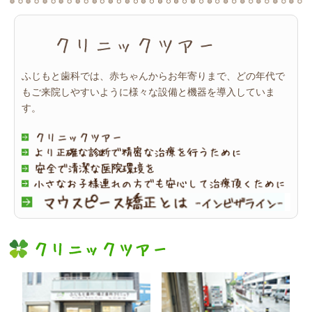
ふじもと歯科では、赤ちゃんからお年寄りまで、どの年代で
もご来院しやすいように様々な設備と機器を導入していま
す。