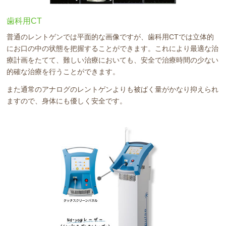
歯科用CT
普通のレントゲンでは平面的な画像ですが、歯科用CTでは立体的
にお口の中の状態を把握することができます。これにより最適な治
療計画をたてて、難しい治療においても、安全で治療時間の少ない
的確な治療を行うことができます。
また通常のアナログのレントゲンよりも被ばく量がかなり抑えられ
ますので、身体にも優しく安全です。