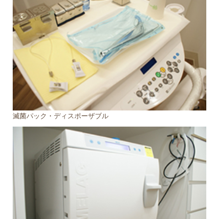
滅菌パック・ディスポーザブル