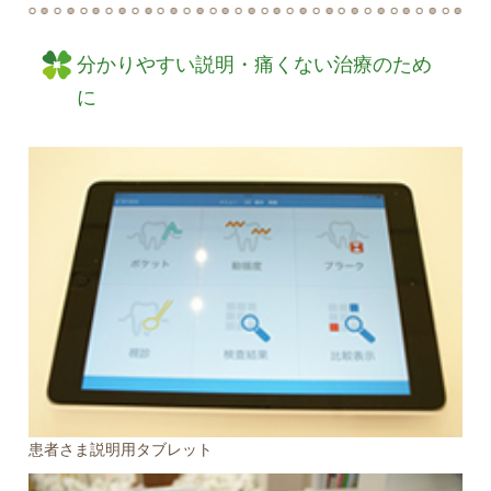
分かりやすい説明・痛くない治療のため
に
患者さま説明用タブレット