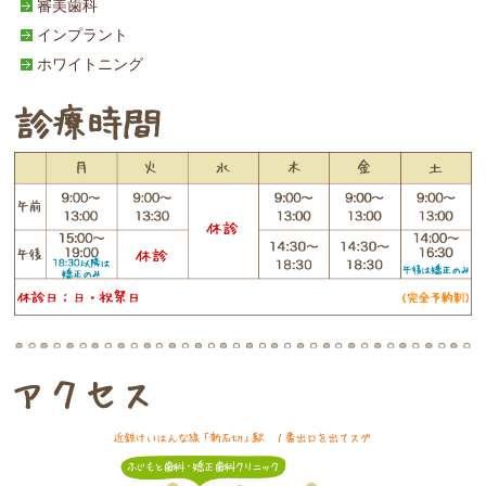
審美歯科
インプラント
ホワイトニング