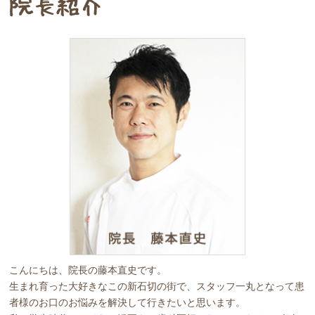
こんにちは、院長の藤本直史です。
生まれ育った大好きなこの新石切の街で、スタッフ一丸となって患
者様のお口のお悩みを解決して行きたいと思います。