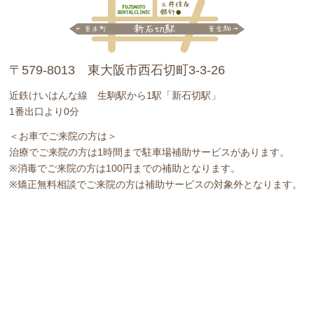
〒579-8013 東大阪市西石切町3-3-26
近鉄けいはんな線 生駒駅から1駅「新石切駅」
1番出口より0分
＜お車でご来院の方は＞
治療でご来院の方は1時間まで駐車場補助サービスがあります。
※消毒でご来院の方は100円までの補助となります。
※矯正無料相談でご来院の方は補助サービスの対象外となります。