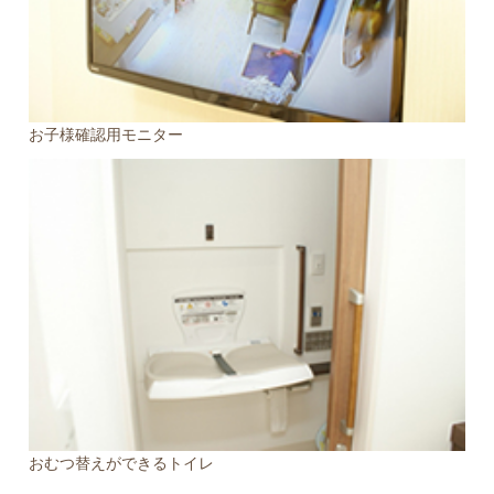
お子様確認用モニター
おむつ替えができるトイレ